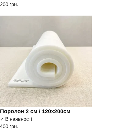
200
грн.
Поролон 2 см / 120х200см
✓ В наявності
400
грн.