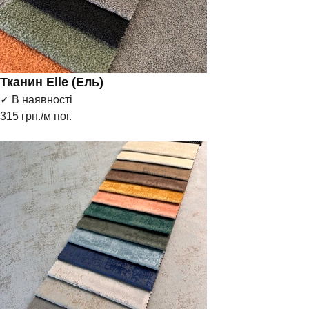
Тканин Elle (Ель)
✓ В наявності
315
грн./м пог.