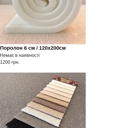
Поролон 6 см / 120х200см
Немає в наявності
1200
грн.