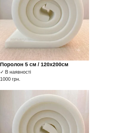
Поролон 5 см / 120х200см
✓ В наявності
1000
грн.