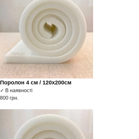
Поролон 4 см / 120х200см
✓ В наявності
800
грн.