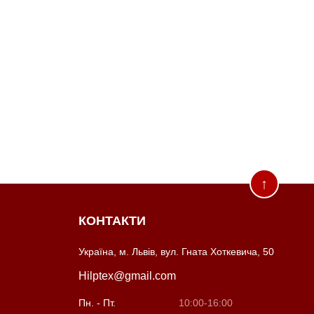
↑
КОНТАКТИ
Україна, м. Львів, вул. Гната Хоткевича, 50
Hilptex@gmail.com
Пн. - Пт.
10:00-16:00