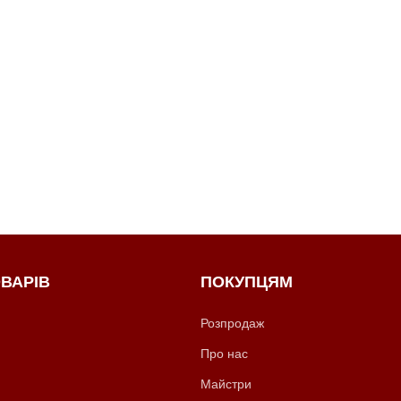
ВАРІВ
ПОКУПЦЯМ
Розпродаж
Про нас
Майстри