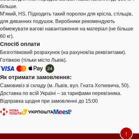
більше.
М’який, HS. Підходить такий поролон для крісла, стільців,
для диванних подушок. Виробники рекомендують
обмежувати вагові навантаження на матеріал (не більше
60 кг).
Спосіб оплати
Безготівковий розрахунок (на рахунок/за реквізитами).
Готівкою (тільки місто Львів).
Як отримати замовлення:
Самовивіз зі складу (м. Львів, вул. Гната Хоткевича, 50).
Доставка по всій Україні – за тарифами перевізника.
Відправка щодня при замовленні до 15:00
↑