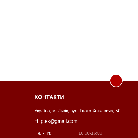
↑
КОНТАКТИ
Україна, м. Львів, вул. Гната Хоткевича, 50
Hilptex@gmail.com
Пн. - Пт.
10:00-16:00