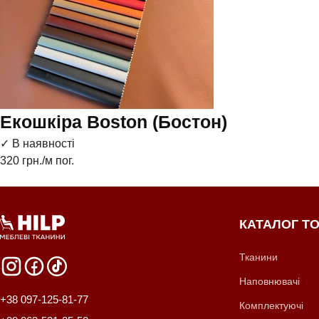
Екошкіра Boston (Бостон)
✓ В наявності
320
грн./м пог.
КАТАЛОГ ТО
Тканини
Наповнювачі
+38 097-125-81-77
Комплектуючі