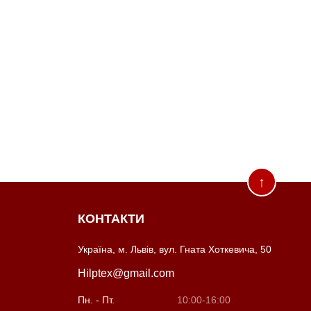
↑
КОНТАКТИ
Україна, м. Львів, вул. Гната Хоткевича, 50
Hilptex@gmail.com
Пн. - Пт.
10:00-16:00