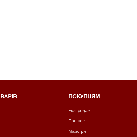
ВАРІВ
ПОКУПЦЯМ
Розпродаж
Про нас
Майстри