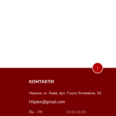
↑
КОНТАКТИ
Україна, м. Львів, вул. Гната Хоткевича, 50
Hilptex@gmail.com
Пн. - Пт.
10:00-16:00