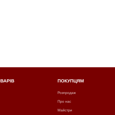
ВАРІВ
ПОКУПЦЯМ
Розпродаж
Про нас
Майстри