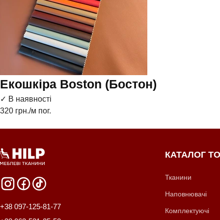
Екошкіра Boston (Бостон)
✓ В наявності
320
грн./м пог.
КАТАЛОГ ТО
Тканини
Наповнювачі
+38 097-125-81-77
Комплектуючі